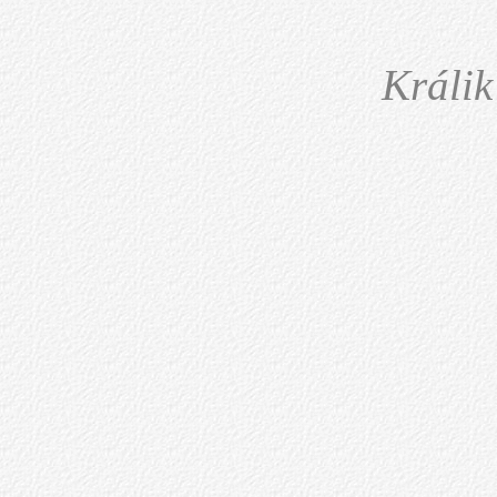
Králik